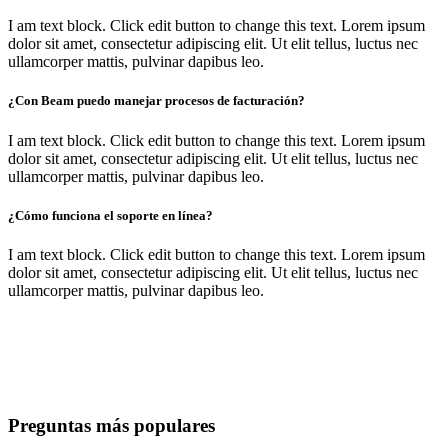
I am text block. Click edit button to change this text. Lorem ipsum
dolor sit amet, consectetur adipiscing elit. Ut elit tellus, luctus nec
ullamcorper mattis, pulvinar dapibus leo.
¿Con Beam puedo manejar procesos de facturación?
I am text block. Click edit button to change this text. Lorem ipsum
dolor sit amet, consectetur adipiscing elit. Ut elit tellus, luctus nec
ullamcorper mattis, pulvinar dapibus leo.
¿Cómo funciona el soporte en línea?
I am text block. Click edit button to change this text. Lorem ipsum
dolor sit amet, consectetur adipiscing elit. Ut elit tellus, luctus nec
ullamcorper mattis, pulvinar dapibus leo.
Preguntas más populares