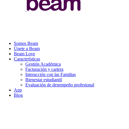
Somos Beam
Únete a Beam
Beam Love
Características
Gestión Académica
Facturación y cartera
Interacción con las Familias
Bienestar estudiantil
Evaluación de desempeño profesional
App
Blog