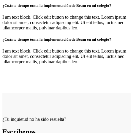
¿Cuánto tiempo toma la implementación de Beam en mi colegio?
I am text block. Click edit button to change this text. Lorem ipsum
dolor sit amet, consectetur adipiscing elit. Ut elit tellus, luctus nec
ullamcorper mattis, pulvinar dapibus leo.
¿Cuánto tiempo toma la implementación de Beam en mi colegio?
I am text block. Click edit button to change this text. Lorem ipsum
dolor sit amet, consectetur adipiscing elit. Ut elit tellus, luctus nec
ullamcorper mattis, pulvinar dapibus leo.
¿Tu inquietud no ha sido resuelta?
Escríbenos