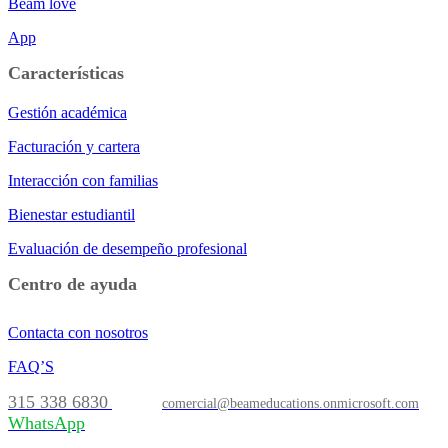
Beam love
App
Características
Gestión académica
Facturación y cartera
Interacción con familias
Bienestar estudiantil
Evaluación de desempeño profesional
Centro de ayuda
Contacta con nosotros
FAQ’S
315 338 6830
comercial@beameducations.onmicrosoft.com
WhatsApp