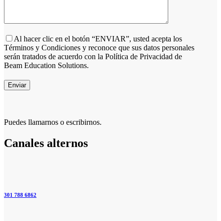
Al hacer clic en el botón “ENVIAR”, usted acepta los
Términos y Condiciones y reconoce que sus datos personales
serán tratados de acuerdo con la Política de Privacidad de
Beam Education Solutions.
Enviar
Puedes llamarnos o escribirnos.
Canales alternos
301 788 6862