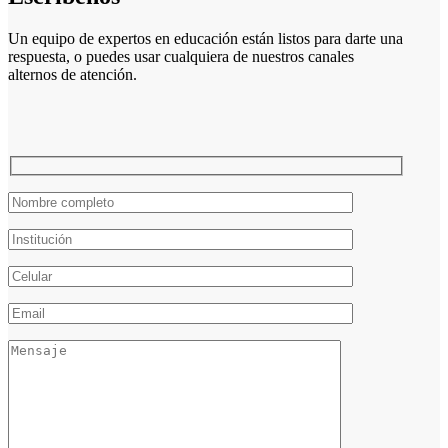
Un equipo de expertos en educación están listos para darte una
respuesta, o puedes usar cualquiera de nuestros canales
alternos de atención.