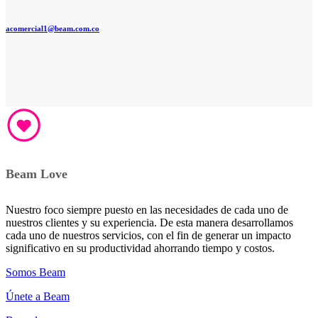
acomercial1@beam.com.co
Beam Love
Nuestro foco siempre puesto en las necesidades de cada uno de
nuestros clientes y su experiencia. De esta manera desarrollamos
cada uno de nuestros servicios, con el fin de generar un impacto
significativo en su productividad ahorrando tiempo y costos.
Somos Beam
Únete a Beam