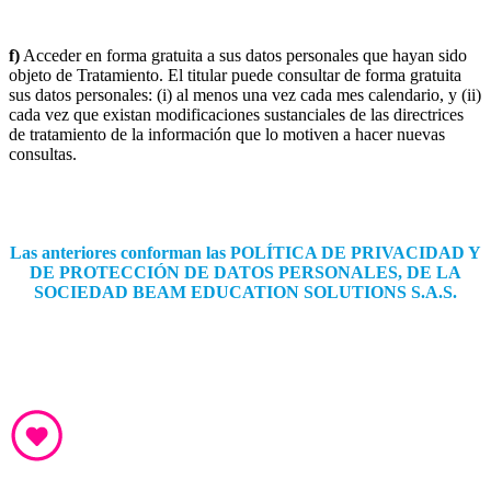
f)
Acceder en forma gratuita a sus datos personales que hayan sido
objeto de Tratamiento. El titular puede consultar de forma gratuita
sus datos personales: (i) al menos una vez cada mes calendario, y (ii)
cada vez que existan modificaciones sustanciales de las directrices
de tratamiento de la información que lo motiven a hacer nuevas
consultas.
Las anteriores conforman las POLÍTICA DE PRIVACIDAD Y
DE PROTECCIÓN DE DATOS PERSONALES, DE LA
SOCIEDAD BEAM EDUCATION SOLUTIONS S.A.S.