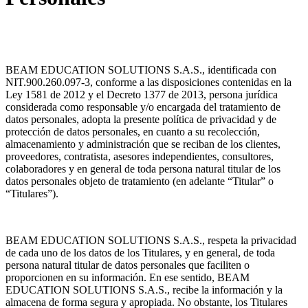
BEAM EDUCATION SOLUTIONS S.A.S., identificada con
NIT.900.260.097-3, conforme a las disposiciones contenidas en la
Ley 1581 de 2012 y el Decreto 1377 de 2013, persona jurídica
considerada como responsable y/o encargada del tratamiento de
datos personales, adopta la presente política de privacidad y de
protección de datos personales, en cuanto a su recolección,
almacenamiento y administración que se reciban de los clientes,
proveedores, contratista, asesores independientes, consultores,
colaboradores y en general de toda persona natural titular de los
datos personales objeto de tratamiento (en adelante “Titular” o
“Titulares”).
BEAM EDUCATION SOLUTIONS S.A.S., respeta la privacidad
de cada uno de los datos de los Titulares, y en general, de toda
persona natural titular de datos personales que faciliten o
proporcionen en su información. En ese sentido, BEAM
EDUCATION SOLUTIONS S.A.S., recibe la información y la
almacena de forma segura y apropiada. No obstante, los Titulares