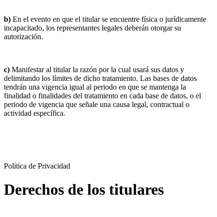
b)
En el evento en que el titular se encuentre física o jurídicamente
incapacitado, los representantes legales deberán otorgar su
autorización.
c)
Manifestar al titular la razón por la cual usará sus datos y
delimitando los límites de dicho tratamiento. Las bases de datos
tendrán una vigencia igual al periodo en que se mantenga la
finalidad o finalidades del tratamiento en cada base de datos, o el
periodo de vigencia que señale una causa legal, contractual o
actividad específica.
Politica de Privacidad
Derechos de los titulares