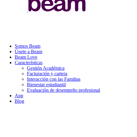
Somos Beam
Únete a Beam
Beam Love
Características
Gestión Académica
Facturación y cartera
Interacción con las Familias
Bienestar estudiantil
Evaluación de desempeño profesional
App
Blog