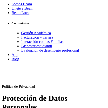
Somos Beam
Únete a Beam
Beam Love
Características
Gestión Académica
Facturación y cartera
Interacción con las Familias
Bienestar estudiantil
Evaluación de desempeño profesional
App
Blog
Politica de Privacidad
Protección de Datos
Personales