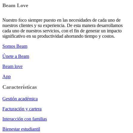
Beam Love
Nuestro foco siempre puesto en las necesidades de cada uno de
nuestros clientes y su experiencia. De esta manera desarrollamos
cada uno de nuestros servicios, con el fin de generar un impacto
significativo en su productividad ahorrando tiempo y costos.
Somos Beam
Únete a Beam
Beam love
App
Características
Gestión académica
Facturación y cartera
Interacción con familias
Bienestar estudiantil