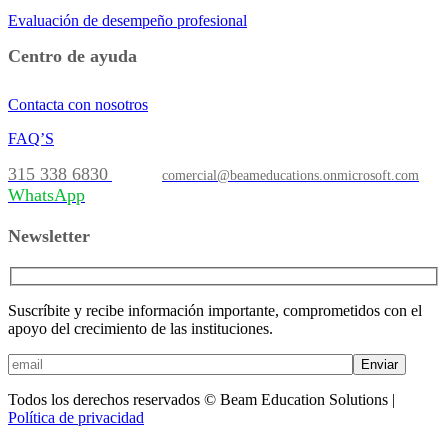
Evaluación de desempeño profesional
Centro de ayuda
Contacta con nosotros
FAQ’S
315 338 6830
comercial@beameducations.onmicrosoft.com
WhatsApp
Newsletter
Suscríbite y recibe información importante, comprometidos con el
apoyo del crecimiento de las instituciones.
Enviar
Todos los derechos reservados © Beam Education Solutions |
Política de privacidad