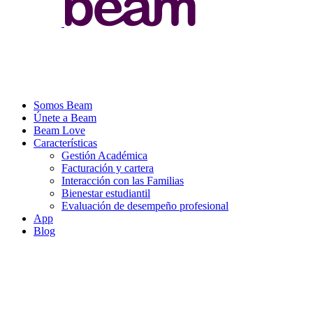
Somos Beam
Únete a Beam
Beam Love
Características
Gestión Académica
Facturación y cartera
Interacción con las Familias
Bienestar estudiantil
Evaluación de desempeño profesional
App
Blog