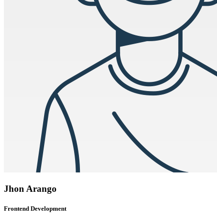
Jhon Arango
Frontend Development