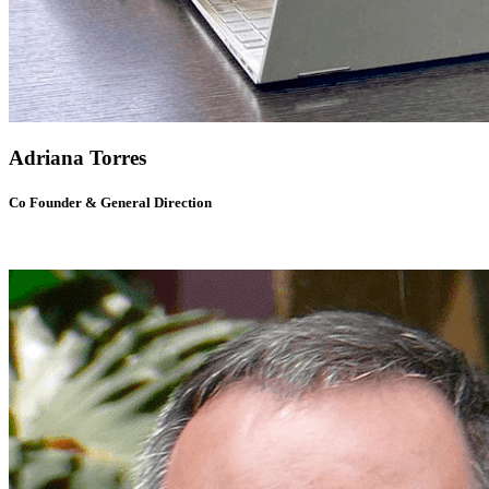
Adriana Torres
Co Founder & General Direction