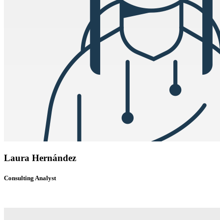
Laura Hernández
Consulting Analyst