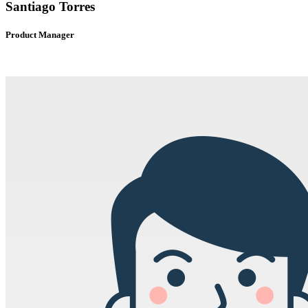
Santiago Torres
Product Manager