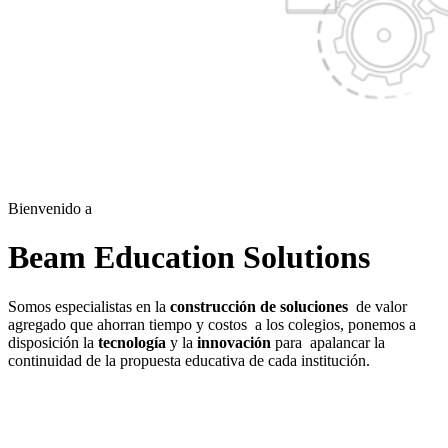
Bienvenido a
Beam Education Solutions
Somos especialistas en la
construcción de soluciones
de valor
agregado que ahorran tiempo y costos a los colegios, ponemos a
disposición la
tecnología
y la
innovación
para apalancar la
continuidad de la propuesta educativa de cada institución.