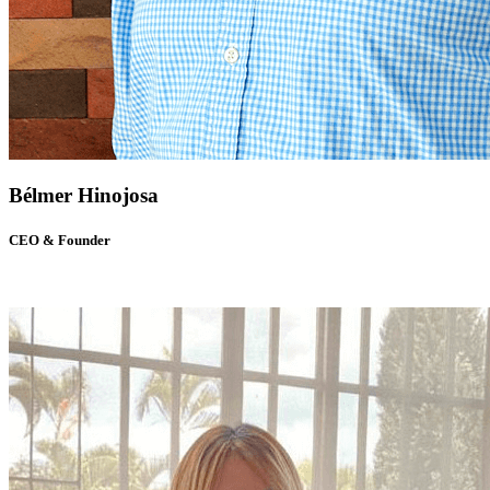
Bélmer Hinojosa
CEO & Founder