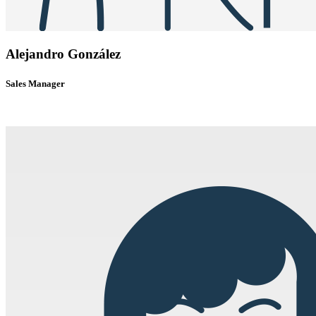
Alejandro González
Sales Manager