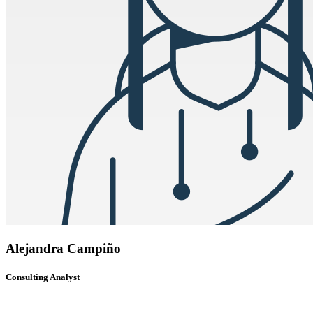
Alejandra Campiño
Consulting Analyst