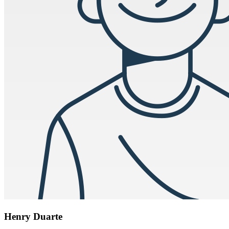
Henry Duarte