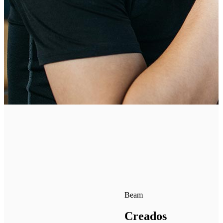
Beam
Creados