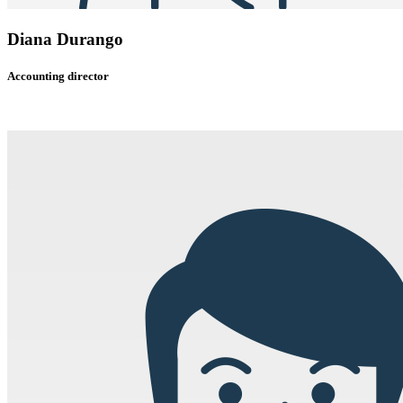
Diana Durango
Accounting director