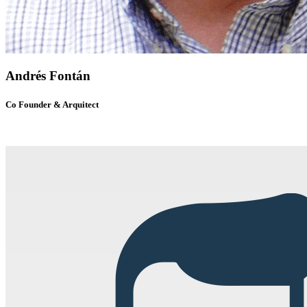
Andrés Fontán
Co Founder & Arquitect