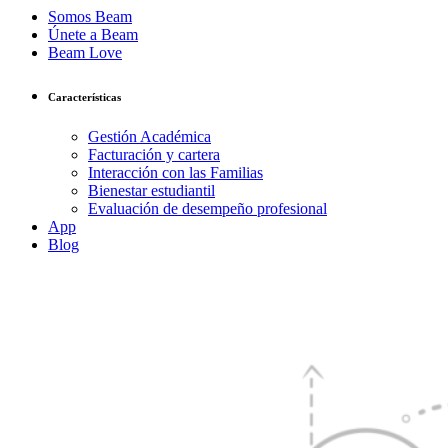
Somos Beam
Únete a Beam
Beam Love
Características
Gestión Académica
Facturación y cartera
Interacción con las Familias
Bienestar estudiantil
Evaluación de desempeño profesional
App
Blog