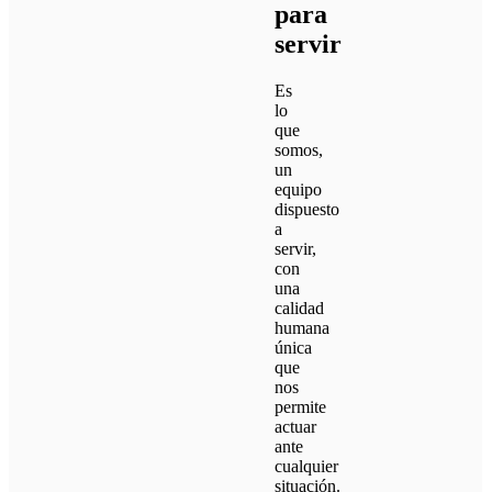
para
servir
Es
lo
que
somos,
un
equipo
dispuesto
a
servir,
con
una
calidad
humana
única
que
nos
permite
actuar
ante
cualquier
situación.