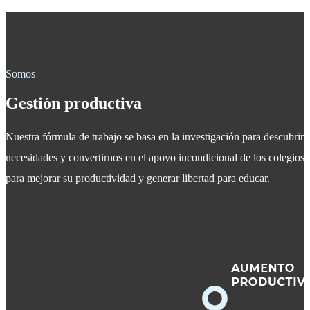
Somos
Gestión productiva
Nuestra fórmula de trabajo se basa en la investigación para descubrir
necesidades y convertirnos en el apoyo incondicional de los colegios
para mejorar su productividad y generar libertad para educar.